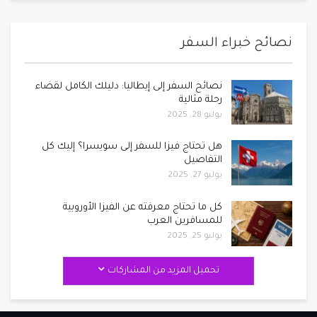
نصائح خبراء السفر
نصائح السفر إلى إيطاليا: دليلك الكامل لقضاء
رحلة مثالية
يوليو 28, 2025
هل تحتاج فيزا للسفر إلى سويسرا؟ إليك كل
التفاصيل
يوليو 27, 2025
كل ما تحتاج معرفته عن الفيزا الأوروبية
للمسافرين العرب
يوليو 25, 2025
تحميل المزيد من المشاركات