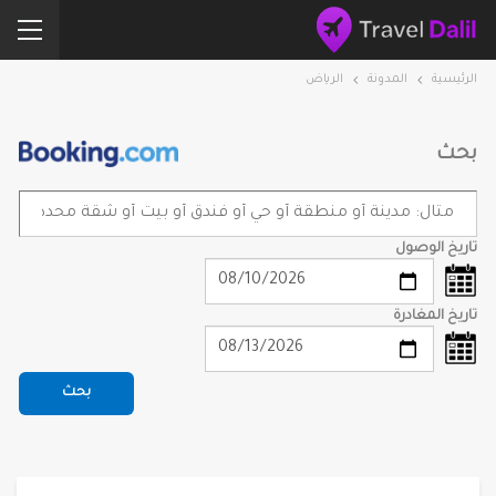
الرئيسية
المدونة
الرياض
بحث
تاريخ الوصول
تاريخ المغادرة
بحث