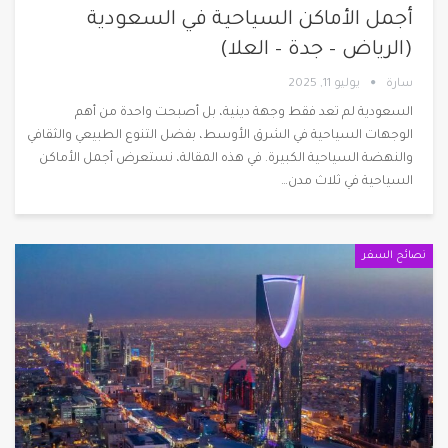
أجمل الأماكن السياحية في السعودية
(الرياض – جدة – العلا)
سارة
يوليو 11, 2025
السعودية لم تعد فقط وجهة دينية، بل أصبحت واحدة من أهم
الوجهات السياحية في الشرق الأوسط، بفضل التنوع الطبيعي والثقافي
والنهضة السياحية الكبيرة. في هذه المقالة، نستعرض أجمل الأماكن
السياحية في ثلاث مدن
…
نصائح السفر