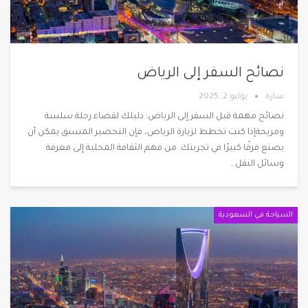
نصائح السفر إلى الرياض
سارة
يوليو 2, 2025
نصائح مهمة قبل السفر إلى الرياض: دليلك لقضاء رحلة سلسة
ومريحةإذا كنت تخطط لزيارة الرياض، فإن التحضير المسبق يمكن أن
يصنع فرقًا كبيرًا في تجربتك. من فهم الثقافة المحلية إلى معرفة
وسائل النقل
…
السياحة في السعودية