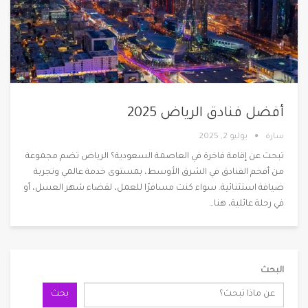
أفضل فنادق الرياض 2025
سارة
يوليو 2, 2025
تبحث عن إقامة فاخرة في العاصمة السعودية؟ الرياض تضم مجموعة
من أفخم الفنادق في الشرق الأوسط، بمستوى خدمة عالمي وتجربة
ضيافة استثنائية. سواء كنت مسافرًا للعمل، لقضاء شهر العسل، أو
في رحلة عائلية، هنا
…
البحث
بحث