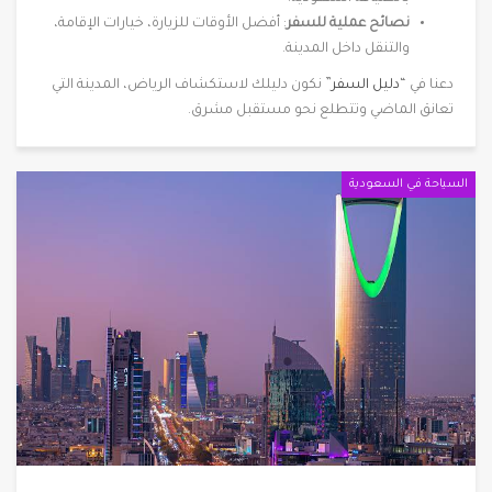
نصائح عملية للسفر
: أفضل الأوقات للزيارة، خيارات الإقامة،
والتنقل داخل المدينة.
دعنا في “
دليل السفر
” نكون دليلك لاستكشاف الرياض، المدينة التي
تعانق الماضي وتتطلع نحو مستقبل مشرق.
السياحة في السعودية