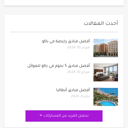
أحدث المقالات
أفضل فنادق رخيصة في باكو
فبراير 10, 2026
أفضل فنادق 5 نجوم في باكو للعوائل
فبراير 10, 2026
أفضل فنادق أنطاليا
يناير 4, 2026
تحميل المزيد من المشاركات