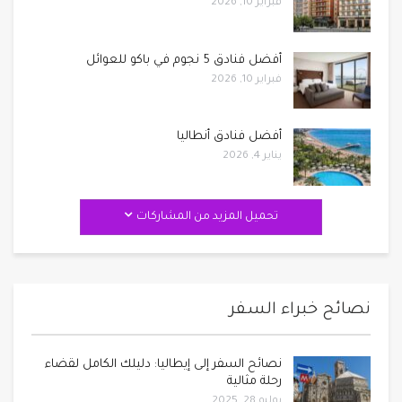
فبراير 10, 2026
أفضل فنادق 5 نجوم في باكو للعوائل
فبراير 10, 2026
أفضل فنادق أنطاليا
يناير 4, 2026
تحميل المزيد من المشاركات
نصائح خبراء السفر
نصائح السفر إلى إيطاليا: دليلك الكامل لقضاء
رحلة مثالية
يوليو 28, 2025