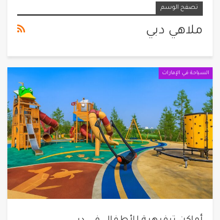
تصفح الوسم
ملاهي دبي
السياحة في الإمارات