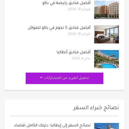
أفضل فنادق رخيصة في باكو
فبراير 10, 2026
أفضل فنادق 5 نجوم في باكو للعوائل
فبراير 10, 2026
أفضل فنادق أنطاليا
يناير 4, 2026
تحميل المزيد من المشاركات
نصائح خبراء السفر
نصائح السفر إلى إيطاليا: دليلك الكامل لقضاء