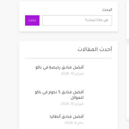
البحث
بحث
أحدث المقالات
أفضل فنادق رخيصة في باكو
فبراير 10, 2026
أفضل فنادق 5 نجوم في باكو
للعوائل
فبراير 10, 2026
أفضل فنادق أنطاليا
يناير 4, 2026