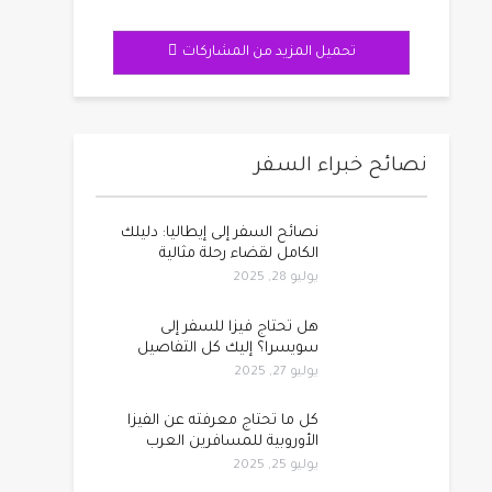
تحميل المزيد من المشاركات
نصائح خبراء السفر
نصائح السفر إلى إيطاليا: دليلك
الكامل لقضاء رحلة مثالية
يوليو 28, 2025
هل تحتاج فيزا للسفر إلى
سويسرا؟ إليك كل التفاصيل
يوليو 27, 2025
كل ما تحتاج معرفته عن الفيزا
الأوروبية للمسافرين العرب
يوليو 25, 2025