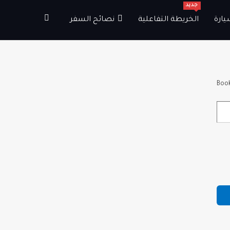
جديد
يارة
الخريطة التفاعلية
نصائح السفر