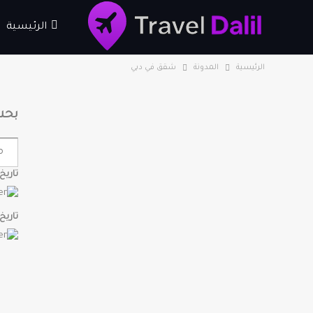
الرئيسية
الرئيسية
المدونة
شقق في دبي
بحث
تاريخ
تاريخ