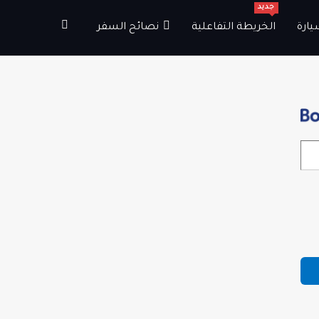
جديد
يارة
الخريطة التفاعلية
نصائح السفر