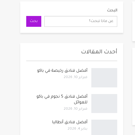
البحث
بحث
أحدث المقالات
أفضل فنادق رخيصة في باكو
فبراير 10, 2026
أفضل فنادق 5 نجوم في باكو
للعوائل
فبراير 10, 2026
أفضل فنادق أنطاليا
يناير 4, 2026