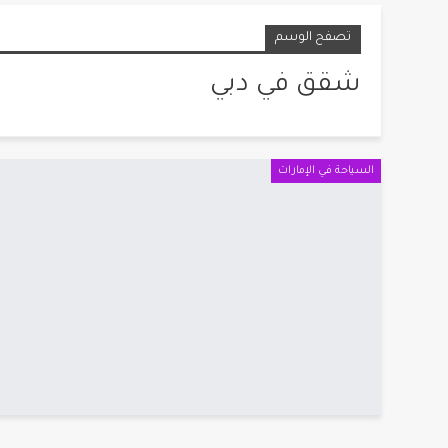
تصفح الوسم
شقق في دبي
السياحة في الإمارات