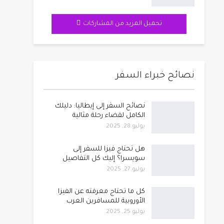
تحميل المزيد من المشاركات
نصائح خبراء السفر
نصائح السفر إلى إيطاليا: دليلك
الكامل لقضاء رحلة مثالية
يوليو 28, 2025
هل تحتاج فيزا للسفر إلى
سويسرا؟ إليك كل التفاصيل
يوليو 27, 2025
كل ما تحتاج معرفته عن الفيزا
الأوروبية للمسافرين العرب
يوليو 25, 2025