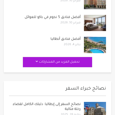
فبراير 10, 2026
أفضل فنادق 5 نجوم في باكو للعوائل
فبراير 10, 2026
أفضل فنادق أنطاليا
يناير 4, 2026
تحميل المزيد من المشاركات
نصائح خبراء السفر
نصائح السفر إلى إيطاليا: دليلك الكامل لقضاء
رحلة مثالية
يوليو 28, 2025