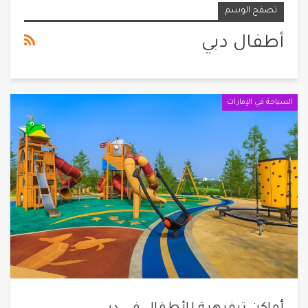
تصفح الوسم
أطفال دبي
السياحة في الإمارات