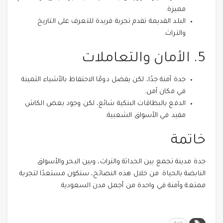
مميزة.
البلد القديمة تقدم تجربة فريدة للتعرف على التاريخ
والتراث.
5. الأمان والتعاملات
جدة آمنة جدًا، لكن يفضل دومًا الاحتفاظ بالأشياء الثمينة
في مكان آمن.
الدفع بالبطاقات البنكية شائع، لكن وجود بعض الكاش
مفيد في الأسواق الشعبية.
خاتمة
جدة مدينة تجمع بين الحداثة والتراث، وبين البحر والأسواق
النابضة بالحياة. من خلال هذه النصائح، ستكون مستعدًا لتجربة
ممتعة وآمنة في واحدة من أجمل مدن السعودية.