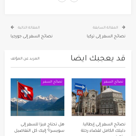
المقالة السابقة
المقالة التالية
نصائح السفر إلى تركيا
نصائح السفر إلى جورجيا
قد يعجبك ايضا
المزيد عن المؤلف
نصائح السفر
نصائح السفر
نصائح السفر إلى إيطاليا:
هل تحتاج فيزا للسفر إلى
دليلك الكامل لقضاء رحلة
سويسرا؟ إليك كل التفاصيل