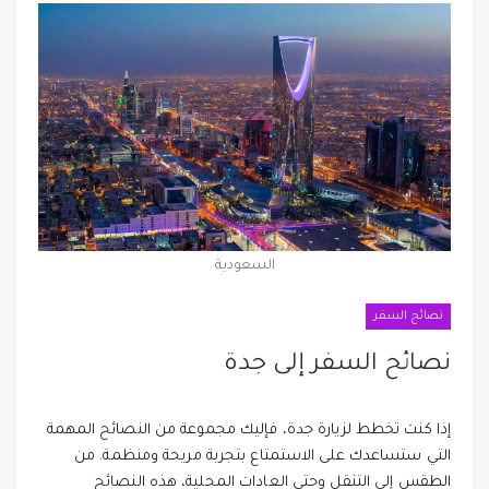
السعودية
نصائح السفر
نصائح السفر إلى جدة
إذا كنت تخطط لزيارة جدة، فإليك مجموعة من النصائح المهمة
التي ستساعدك على الاستمتاع بتجربة مريحة ومنظمة. من
الطقس إلى التنقل وحتى العادات المحلية، هذه النصائح