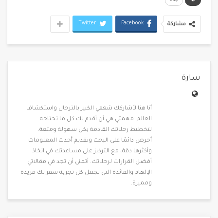
جدة
Twitter
Facebook
مشاركة
سارة
أنا هنا لأشاركك شغفي الكبير بالترحال واستكشاف
العالم. مهمتي هي أن أقدم لك كل ما تحتاجه
لتخطيط رحلاتك القادمة بكل سهولة ومتعة.
أحرص دائمًا على البحث وتقديم أحدث المعلومات
وأكثرها دقة، مع التركيز على مساعدتك في اتخاذ
أفضل القرارات لرحلاتك. أتمنى أن تجد في مقالاتي
الإلهام والفائدة التي تجعل كل تجربة سفر لك فريدة
ومميزة.