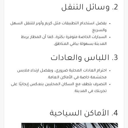
2. وسائل التنقل
يفضل استخدام التطبيقات مثل كريم وأوبر للتنقل السهل
والسريع.
السيارات الخاصة متوفرة بكثرة، كما أن المطار يربط
المدينة بسهولة بباقي المناطق.
3. اللباس والعادات
احترام العادات المحلية ضروري، ويفضل ارتداء ملابس
محتشمة خاصة في الأماكن العامة.
التصرف بلطف مع السكان المحليين ينعكس إيجابيًا على
تجربتك في المدينة.
4. الأماكن السياحية