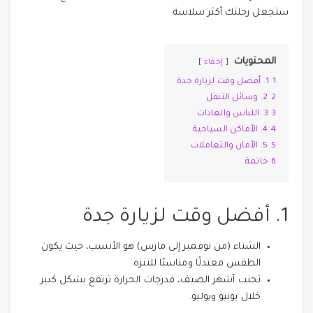
ستجعل رحلتك أكثر سلاسة.
المحتويات
إخفاء
1
1. أفضل وقت لزيارة جدة
2
2. وسائل التنقل
3
3. اللباس والعادات
4
4. الأماكن السياحية
5
5. الأمان والتعاملات
6
خاتمة
1. أفضل وقت لزيارة جدة
الشتاء (من نوفمبر إلى مارس) هو الأنسب، حيث يكون
الطقس معتدلًا ومناسبًا للتنزه.
تجنب أشهر الصيف، فدرجات الحرارة ترتفع بشكل كبير
خلال يونيو ويوليو.