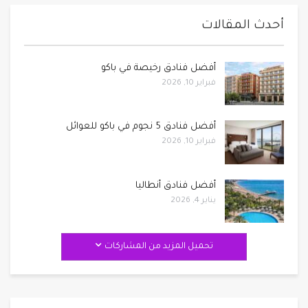
أحدث المقالات
أفضل فنادق رخيصة في باكو
فبراير 10, 2026
أفضل فنادق 5 نجوم في باكو للعوائل
فبراير 10, 2026
أفضل فنادق أنطاليا
يناير 4, 2026
تحميل المزيد من المشاركات