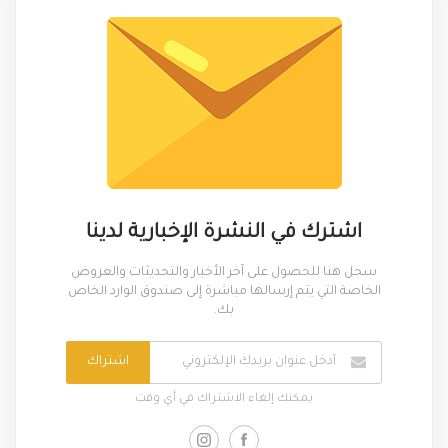
اشترك في النشرة الإخبارية لدينا
سجل هنا للحصول على آخر الأخبار والتحديثات والعروض
الخاصة التي يتم إرسالها مباشرة إلى صندوق الوارد الخاص
بك.
اشتراك
يمكنك إلغاء الاشتراك في أي وقت