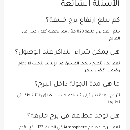
الأسئلة الشائعة
كم يبلغ ارتفاع برج خليفة؟
يبلغ ارتفاع برج خليفة 828 مترًا، مما يجعله أطول مبنى في
العالم.
هل يمكن شراء التذاكر عند الوصول؟
نعم، لكن يُنصح بالحجز المسبق عبر الإنترنت لتجنب الازدحام
وضمان أفضل سعر.
ما هي مدة الجولة داخل البرج؟
تتراوح المدة بين 1 إلى 2 ساعة، حسب الطابق والأنشطة التي
تختارها.
هل توجد مطاعم في برج خليفة؟
نعم، أبرزها مطعم Atmosphere في الطابق 122 الذي يقدم