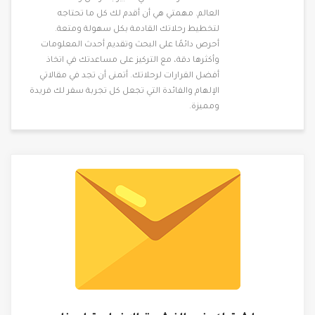
العالم. مهمتي هي أن أقدم لك كل ما تحتاجه
لتخطيط رحلاتك القادمة بكل سهولة ومتعة.
أحرص دائمًا على البحث وتقديم أحدث المعلومات
وأكثرها دقة، مع التركيز على مساعدتك في اتخاذ
أفضل القرارات لرحلاتك. أتمنى أن تجد في مقالاتي
الإلهام والفائدة التي تجعل كل تجربة سفر لك فريدة
ومميزة.