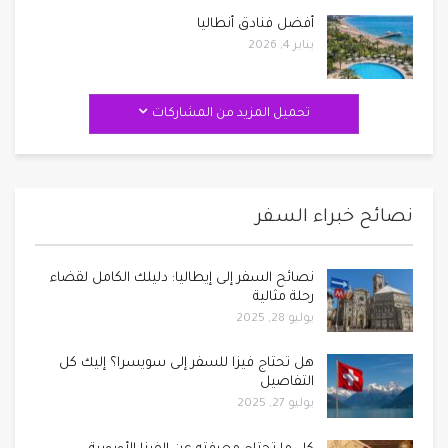
أفضل فنادق أنطاليا
يناير 4, 2026
تحميل المزيد من المشاركات
نصائح خبراء السفر
نصائح السفر إلى إيطاليا: دليلك الكامل لقضاء
رحلة مثالية
يوليو 28, 2025
هل تحتاج فيزا للسفر إلى سويسرا؟ إليك كل
التفاصيل
يوليو 27, 2025