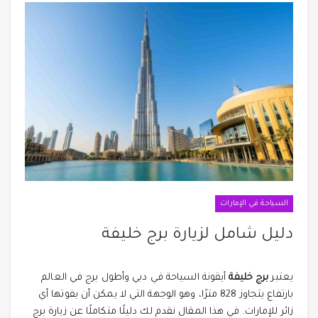
السياحة في الإمارات
دليل شامل لزيارة برج خليفة
يعتبر
برج خليفة
أيقونة السياحة في دبي وأطول برج في العالم
بارتفاع يتجاوز 828 مترًا، وهو الوجهة التي لا يمكن أن يفوتها أي
زائر للإمارات. في هذا المقال نقدم لك دليلًا متكاملًا عن زيارة برج