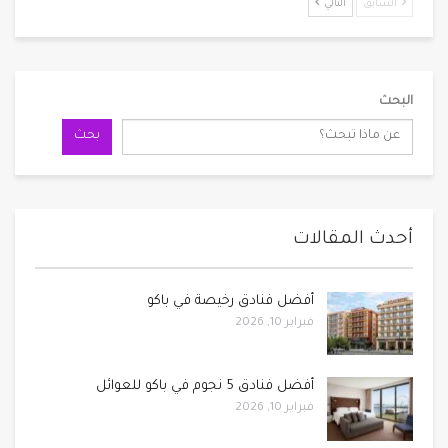
السابق
التالي
البحث
بحث
أحدث المقالات
أفضل فنادق رخيصة في باكو
فبراير 10, 2026
أفضل فنادق 5 نجوم في باكو للعوائل
فبراير 10, 2026