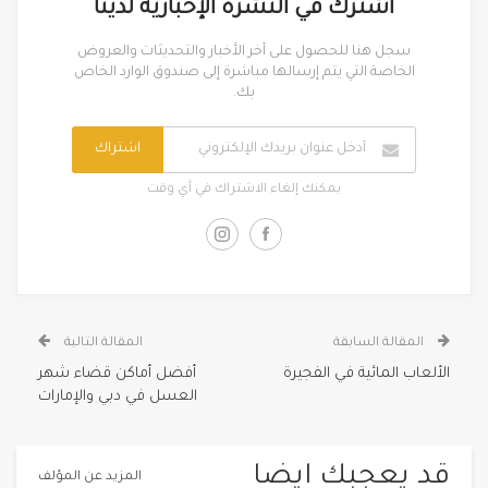
اشترك في النشرة الإخبارية لدينا
سجل هنا للحصول على آخر الأخبار والتحديثات والعروض
الخاصة التي يتم إرسالها مباشرة إلى صندوق الوارد الخاص
بك.
اشتراك
يمكنك إلغاء الاشتراك في أي وقت
المقالة السابقة
المقالة التالية
الألعاب المائية في الفجيرة
أفضل أماكن قضاء شهر
العسل في دبي والإمارات
قد يعجبك ايضا
المزيد عن المؤلف