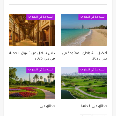
السياحة في الإمارات
السياحة في الإمارات
أفضل الشواطئ المفتوحة في
دليل شامل عن أسواق الجملة
دبي 2025
في دبي 2025
السياحة في الإمارات
السياحة في الإمارات
حدائق دبي العامة
حدائق دبي