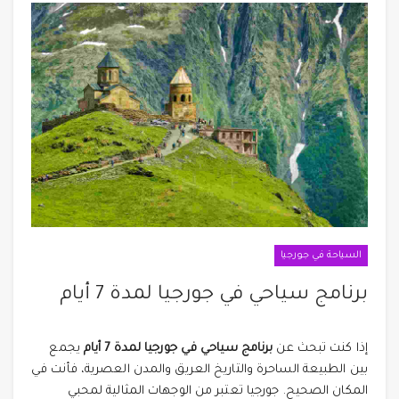
السياحة في جورجيا
برنامج سياحي في جورجيا لمدة 7 أيام
إذا كنت تبحث عن
برنامج سياحي في جورجيا لمدة 7 أيام
يجمع
بين الطبيعة الساحرة والتاريخ العريق والمدن العصرية، فأنت في
المكان الصحيح. جورجيا تعتبر من الوجهات المثالية لمحبي