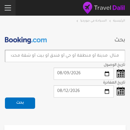
الرئيسية
السياحة في جورجيا
بحث
تاريخ الوصول
تاريخ المغادرة
بحث