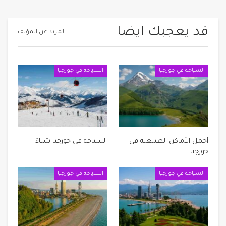
قد يعجبك ايضا
المزيد عن المؤلف
السياحة في جورجيا
السياحة في جورجيا
أجمل الأماكن الطبيعية في
السياحة في جورجيا شتاءً
جورجيا
السياحة في جورجيا
السياحة في جورجيا