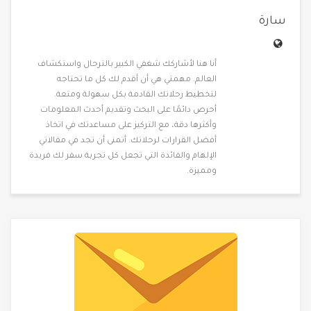
سارة
أنا هنا لأشاركك شغفي الكبير بالترحال واستكشاف
العالم. مهمتي هي أن أقدم لك كل ما تحتاجه
لتخطيط رحلاتك القادمة بكل سهولة ومتعة.
أحرص دائمًا على البحث وتقديم أحدث المعلومات
وأكثرها دقة، مع التركيز على مساعدتك في اتخاذ
أفضل القرارات لرحلاتك. أتمنى أن تجد في مقالاتي
الإلهام والفائدة التي تجعل كل تجربة سفر لك فريدة
ومميزة.