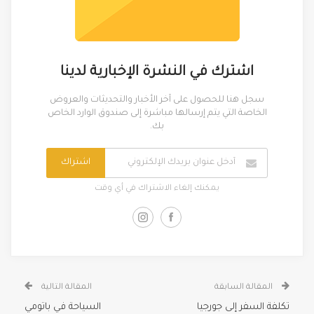
اشترك في النشرة الإخبارية لدينا
سجل هنا للحصول على آخر الأخبار والتحديثات والعروض
الخاصة التي يتم إرسالها مباشرة إلى صندوق الوارد الخاص
بك.
اشتراك
يمكنك إلغاء الاشتراك في أي وقت
المقالة السابقة
المقالة التالية
تكلفة السفر إلى جورجيا
السياحة في باتومي