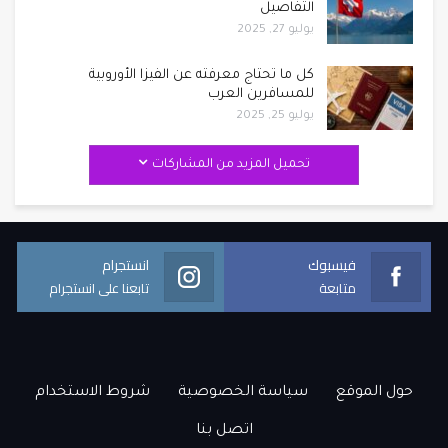
التفاصيل
يوليو 27, 2025
كل ما تحتاج معرفته عن الفيزا الأوروبية
للمسافرين العرب
يوليو 25, 2025
تحميل المزيد من المشاركات
فيسبوك
انستجرام
متابعة
تابعنا على انستجرام
حول الموقع
سياسة الخصوصية
شروط الاستخدام
اتصل بنا