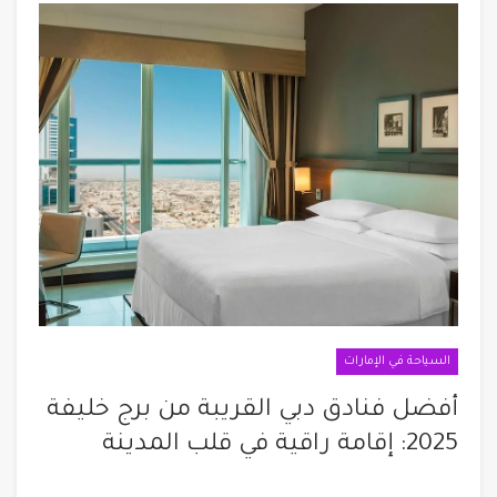
السياحة في الإمارات
أفضل فنادق دبي القريبة من برج خليفة
2025: إقامة راقية في قلب المدينة