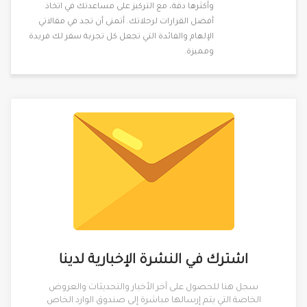
وأكثرها دقة، مع التركيز على مساعدتك في اتخاذ
أفضل القرارات لرحلاتك. أتمنى أن تجد في مقالاتي
الإلهام والفائدة التي تجعل كل تجربة سفر لك فريدة
ومميزة.
اشترك في النشرة الإخبارية لدينا
سجل هنا للحصول على آخر الأخبار والتحديثات والعروض
الخاصة التي يتم إرسالها مباشرة إلى صندوق الوارد الخاص