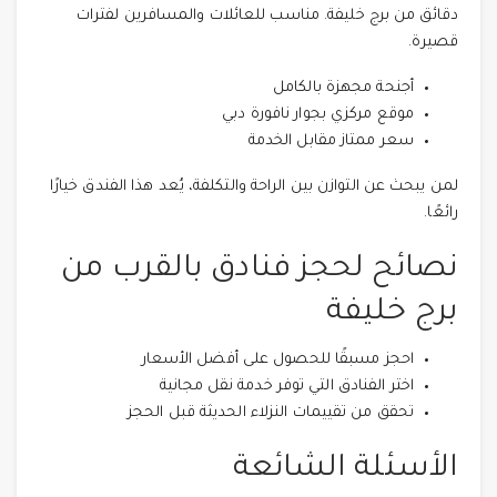
دقائق من برج خليفة. مناسب للعائلات والمسافرين لفترات
قصيرة.
أجنحة مجهزة بالكامل
موقع مركزي بجوار نافورة دبي
سعر ممتاز مقابل الخدمة
لمن يبحث عن التوازن بين الراحة والتكلفة، يُعد هذا الفندق خيارًا
رائعًا.
نصائح لحجز فنادق بالقرب من
برج خليفة
احجز مسبقًا للحصول على أفضل الأسعار
اختر الفنادق التي توفر خدمة نقل مجانية
تحقق من تقييمات النزلاء الحديثة قبل الحجز
الأسئلة الشائعة