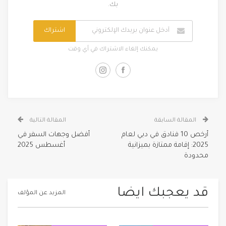
بك.
اشتراك
يمكنك إلغاء الاشتراك في أي وقت
المقالة السابقة
المقالة التالية
أرخص 10 فنادق في دبي لعام
أفضل وجهات السفر في
2025: إقامة ممتازة بميزانية
أغسطس 2025
محدودة
قد يعجبك ايضا
المزيد عن المؤلف