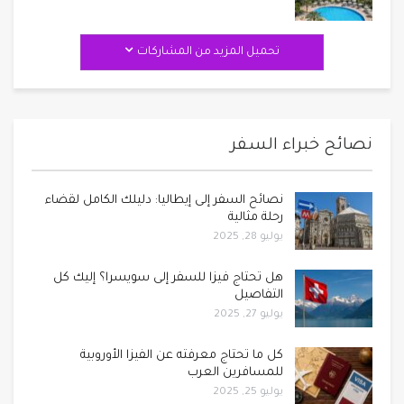
تحميل المزيد من المشاركات
نصائح خبراء السفر
نصائح السفر إلى إيطاليا: دليلك الكامل لقضاء
رحلة مثالية
يوليو 28, 2025
هل تحتاج فيزا للسفر إلى سويسرا؟ إليك كل
التفاصيل
يوليو 27, 2025
كل ما تحتاج معرفته عن الفيزا الأوروبية
للمسافرين العرب
يوليو 25, 2025