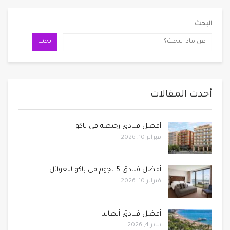
البحث
بحث
أحدث المقالات
أفضل فنادق رخيصة في باكو
فبراير 10, 2026
أفضل فنادق 5 نجوم في باكو للعوائل
فبراير 10, 2026
أفضل فنادق أنطاليا
يناير 4, 2026