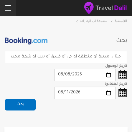
الرئيسية
السياحة في الإمارات
بحث
تاريخ الوصول
تاريخ المغادرة
بحث