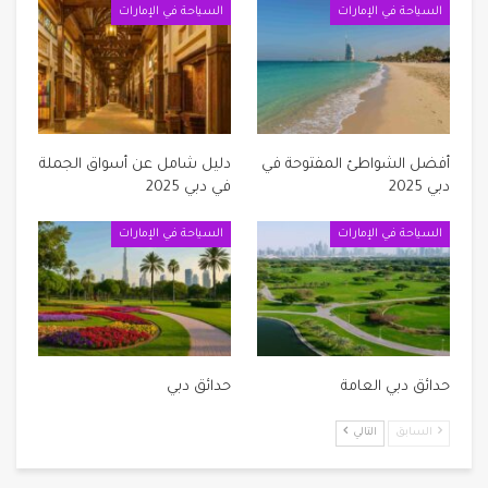
السياحة في الإمارات
السياحة في الإمارات
أفضل الشواطئ المفتوحة في
دليل شامل عن أسواق الجملة
دبي 2025
في دبي 2025
السياحة في الإمارات
السياحة في الإمارات
حدائق دبي العامة
حدائق دبي
السابق
التالي